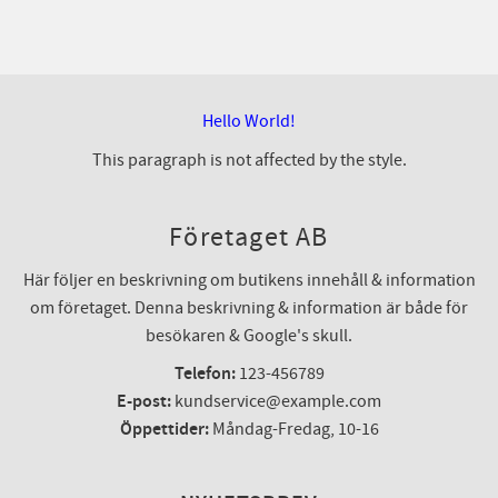
Hello World!
This paragraph is not affected by the style.
Företaget AB
Här följer en beskrivning om butikens innehåll & information
om företaget. Denna beskrivning & information är både för
besökaren & Google's skull.
Telefon:
123-456789
E-post:
kundservice@example.com
Öppettider:
Måndag-Fredag, 10-16