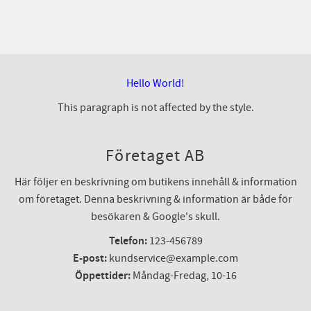
Hello World!
This paragraph is not affected by the style.
Företaget AB
Här följer en beskrivning om butikens innehåll & information
om företaget. Denna beskrivning & information är både för
besökaren & Google's skull.
Telefon:
123-456789
E-post:
kundservice@example.com
Öppettider:
Måndag-Fredag, 10-16